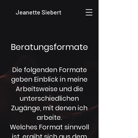
Jeanette Siebert
Beratungsformate
Die folgenden Formate
geben Einblick in meine
Arbeitsweise und die
unterschiedlichen
Zugänge, mit denen ich
arbeite.
Welches Format sinnvoll
ist, ergibt sich aus dem